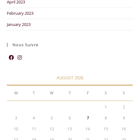
April 2023
February 2023
January 2023
Nous Suivre
AUGUST 2026
M
T
W
T
F
S
S
1
2
3
4
5
6
7
8
9
10
11
12
13
14
15
16
17
18
19
20
21
22
23