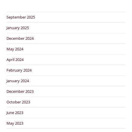
September 2025
January 2025
December 2024
May 2024
April 2024
February 2024
January 2024
December 2023
October 2023
June 2023
May 2023