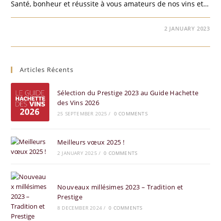
Santé, bonheur et réussite à vous amateurs de nos vins et…
COMMENTS OFF
2 JANUARY 2023
Articles Récents
Sélection du Prestige 2023 au Guide Hachette
des Vins 2026
25 SEPTEMBER 2025
/
0 COMMENTS
Meilleurs vœux 2025 !
2 JANUARY 2025
/
0 COMMENTS
Nouveaux millésimes 2023 – Tradition et
Prestige
8 DECEMBER 2024
/
0 COMMENTS