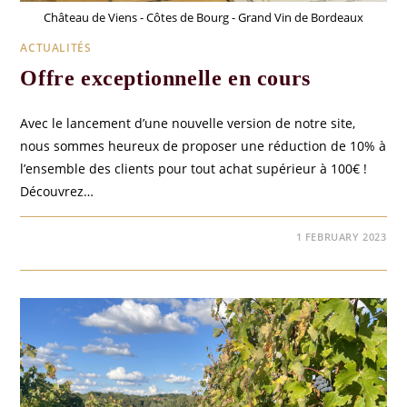
Château de Viens - Côtes de Bourg - Grand Vin de Bordeaux
ACTUALITÉS
Offre exceptionnelle en cours
Avec le lancement d’une nouvelle version de notre site,
nous sommes heureux de proposer une réduction de 10% à
l’ensemble des clients pour tout achat supérieur à 100€ !
Découvrez…
0 COMMENTS
1 FEBRUARY 2023