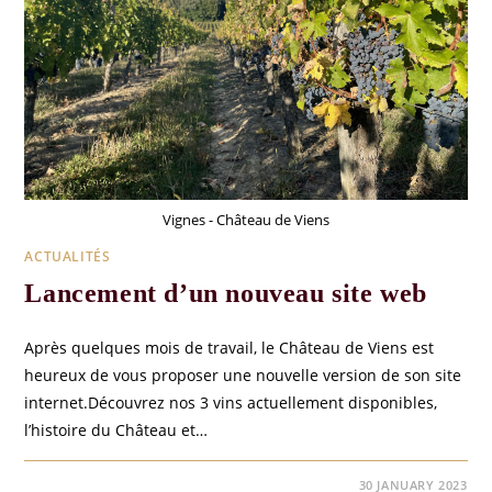
Vignes - Château de Viens
ACTUALITÉS
Lancement d’un nouveau site web
Après quelques mois de travail, le Château de Viens est
heureux de vous proposer une nouvelle version de son site
internet.Découvrez nos 3 vins actuellement disponibles,
l’histoire du Château et…
0 COMMENTS
30 JANUARY 2023