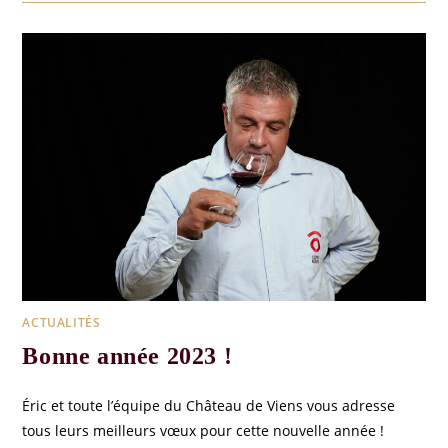
ACTUALITÉS
Bonne année 2023 !
Éric et toute l’équipe du Château de Viens vous adresse
tous leurs meilleurs vœux pour cette nouvelle année !