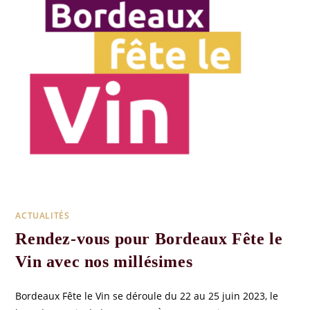
ACTUALITÉS
Rendez-vous pour Bordeaux Fête le
Vin avec nos millésimes
Bordeaux Fête le Vin se déroule du 22 au 25 juin 2023, le