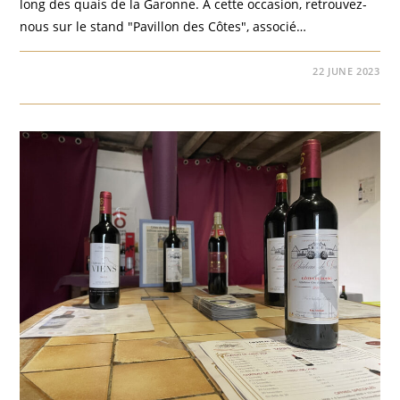
long des quais de la Garonne. À cette occasion, retrouvez-
nous sur le stand "Pavillon des Côtes", associé…
0 COMMENTS
22 JUNE 2023