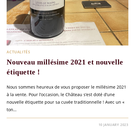
ACTUALITÉS
Nouveau millésime 2021 et nouvelle
étiquette !
Nous sommes heureux de vous proposer le millésime 2021
à la vente. Pour l’occasion, le Château s‘est doté d’une
nouvelle étiquette pour sa cuvée traditionnelle ! Avec un «
ton…
0 COMMENTS
10 JANUARY 2023