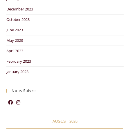
December 2023
October 2023
June 2023
May 2023
April 2023
February 2023
January 2023
Nous Suivre
AUGUST 2026