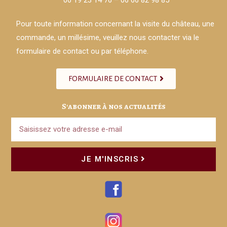
Pour toute information concernant la visite du château, une
commande, un millésime, veuillez nous contacter via le
formulaire de contact ou par téléphone.
FORMULAIRE DE CONTACT
S'abonner à nos actualités
JE M'INSCRIS