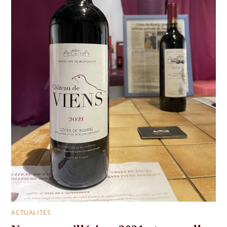
ACTUALITÉS