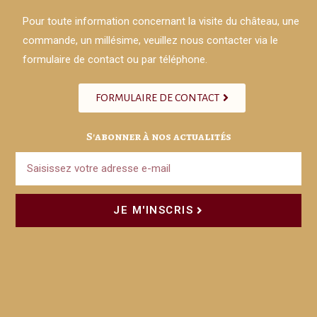
Pour toute information concernant la visite du château, une
commande, un millésime, veuillez nous contacter via le
formulaire de contact ou par téléphone.
FORMULAIRE DE CONTACT
S'abonner à nos actualités
JE M'INSCRIS