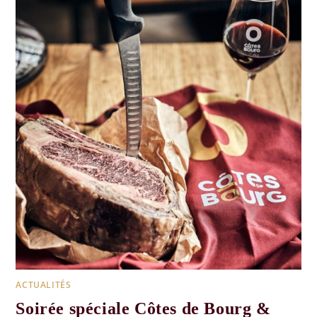
ACTUALITÉS
Soirée spéciale Côtes de Bourg &