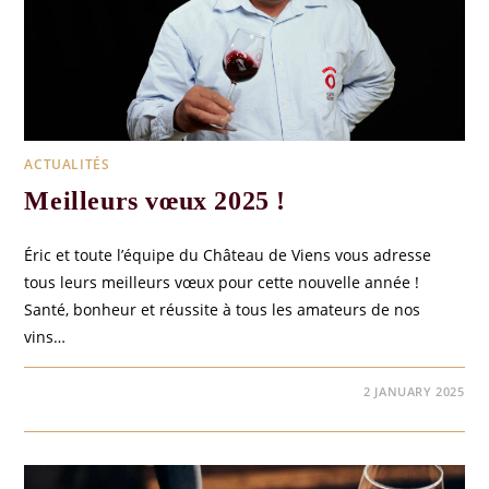
ACTUALITÉS
Meilleurs vœux 2025 !
Éric et toute l’équipe du Château de Viens vous adresse
tous leurs meilleurs vœux pour cette nouvelle année !
Santé, bonheur et réussite à tous les amateurs de nos
vins…
0 COMMENTS
2 JANUARY 2025