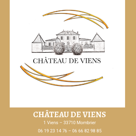
CHÂTEAU DE VIENS
1 Viens – 33710 Mombrier
06 19 23 14 76 – 06 66 82 98 85