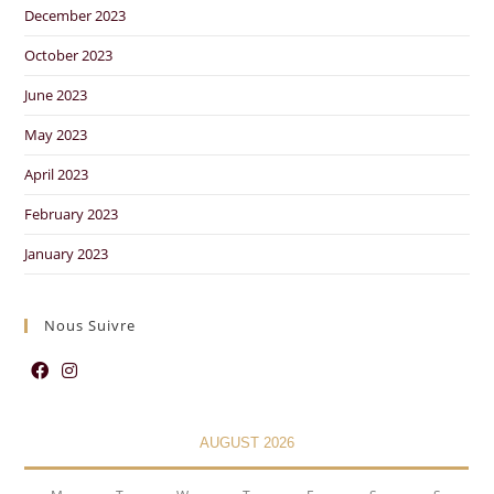
December 2023
October 2023
June 2023
May 2023
April 2023
February 2023
January 2023
Nous Suivre
AUGUST 2026