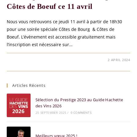
Côtes de Boeuf ce 11 avril
Nous vous retrouvons ce jeudi 11 avril à partir de 18h30
pour une soirée spéciale Côtes de Bourg & Côtes de
Boeuf. L’évènement est accessible gratuitement mais
l’inscription est nécessaire sur…
COMMENTS OFF
2 APRIL 2024
Articles Récents
Sélection du Prestige 2023 au Guide Hachette
des Vins 2026
25 SEPTEMBER 2025
/
0 COMMENTS
Meilleurs vœux 2025 !