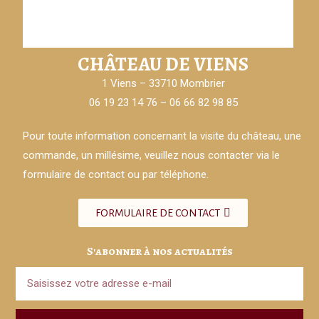
CHÂTEAU DE VIENS
1 Viens – 33710 Mombrier
06 19 23 14 76 – 06 66 82 98 85
Pour toute information concernant la visite du château, une
commande, un millésime, veuillez nous contacter via le
formulaire de contact ou par téléphone.
FORMULAIRE DE CONTACT
S'abonner à nos actualités