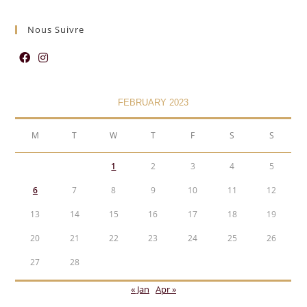
Nous Suivre
FEBRUARY 2023
M
T
W
T
F
S
S
1
2
3
4
5
6
7
8
9
10
11
12
13
14
15
16
17
18
19
20
21
22
23
24
25
26
27
28
« Jan
Apr »