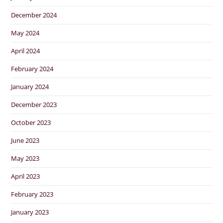
December 2024
May 2024
April 2024
February 2024
January 2024
December 2023
October 2023
June 2023
May 2023
April 2023
February 2023
January 2023