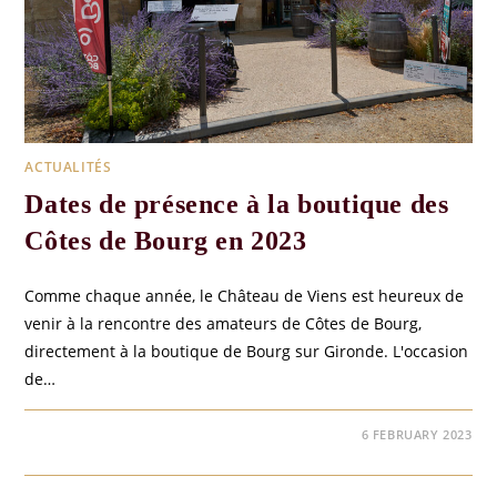
ACTUALITÉS
Dates de présence à la boutique des
Côtes de Bourg en 2023
Comme chaque année, le Château de Viens est heureux de
venir à la rencontre des amateurs de Côtes de Bourg,
directement à la boutique de Bourg sur Gironde. L'occasion
de…
0 COMMENTS
6 FEBRUARY 2023