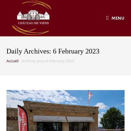
MENU
Daily Archives: 6 February 2023
Accueil
-
Archives pour 6 February 2023